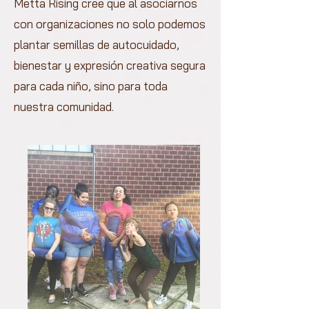
Metta Rising cree que al asociarnos
con organizaciones no solo podemos
plantar semillas de autocuidado,
bienestar y expresión creativa segura
para cada niño, sino para toda
nuestra comunidad.