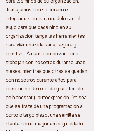
para los niños de su organización.
Trabajamos con su horario e
integramos nuestro modelo con el
suyo para que cada niño en su
organización tenga las herramientas
para vivir una vida sana, segura y
creativa.
Algunas organizaciones
trabajan con nosotros durante unos
meses, mientras que otras se quedan
con nosotros durante años para
crear un modelo sólido y sostenible
de bienestar y autoexpresión.
Ya sea
que se trate de una programación a
corto o largo plazo, una semilla se
planta con el mayor amor y cuidado.