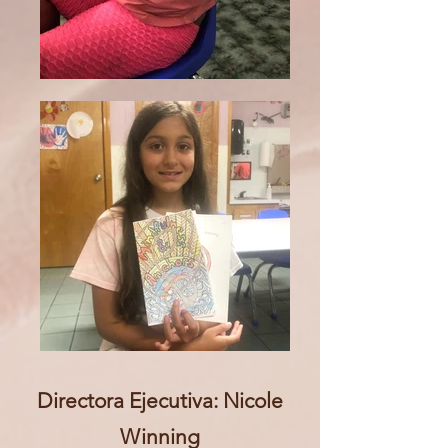
Directora Ejecutiva: Nicole
Winning