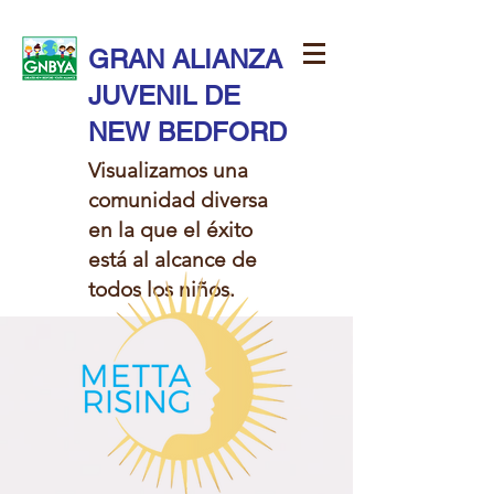
GRAN ALIANZA
JUVENIL DE
NEW BEDFORD
Visualizamos una
comunidad diversa
en la que el éxito
está al alcance de
todos los niños.​​