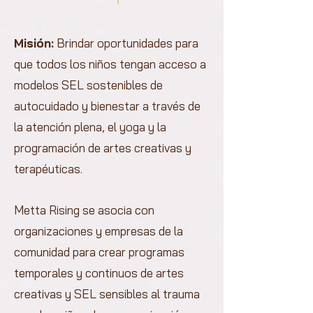
Misión:
Brindar oportunidades para
que todos los niños tengan acceso a
modelos SEL sostenibles de
autocuidado y bienestar a través de
la atención plena, el yoga y la
programación de artes creativas y
terapéuticas.
Metta Rising se asocia con
organizaciones y empresas de la
comunidad para crear programas
temporales y continuos de artes
creativas y SEL sensibles al trauma