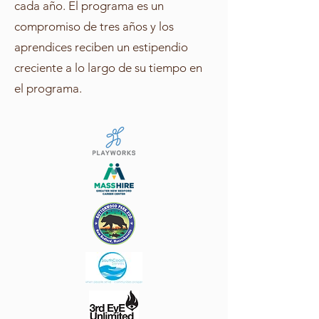
cada año. El programa es un
compromiso de tres años y los
aprendices reciben un estipendio
creciente a lo largo de su tiempo en
el programa.