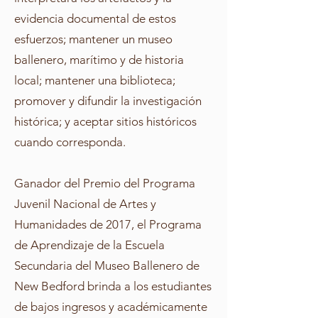
evidencia documental de estos
esfuerzos; mantener un museo
ballenero, marítimo y de historia
local; mantener una biblioteca;
promover y difundir la investigación
histórica; y aceptar sitios históricos
cuando corresponda.
Ganador del Premio del Programa
Juvenil Nacional de Artes y
Humanidades de 2017, el Programa
de Aprendizaje de la Escuela
Secundaria del Museo Ballenero de
New Bedford brinda a los estudiantes
de bajos ingresos y académicamente