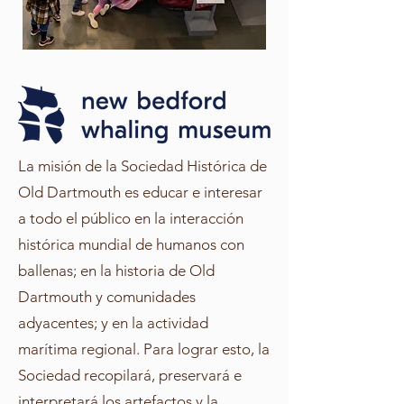
La misión de la Sociedad Histórica de
Old Dartmouth es educar e interesar
a todo el público en la interacción
histórica mundial de humanos con
ballenas; en la historia de Old
Dartmouth y comunidades
adyacentes; y en la actividad
marítima regional. Para lograr esto, la
Sociedad recopilará, preservará e
interpretará los artefactos y la