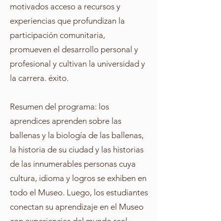
motivados acceso a recursos y
experiencias que profundizan la
participación comunitaria,
promueven el desarrollo personal y
profesional y cultivan la universidad y
la carrera. éxito.
Resumen del programa: los
aprendices aprenden sobre las
ballenas y la biología de las ballenas,
la historia de su ciudad y las historias
de las innumerables personas cuya
cultura, idioma y logros se exhiben en
todo el Museo. Luego, los estudiantes
conectan su aprendizaje en el Museo