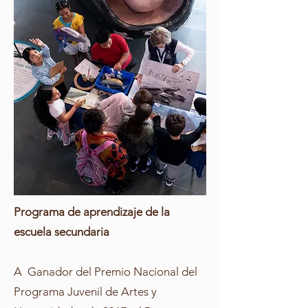
Programa de aprendizaje de la
escuela secundaria
A Ganador del Premio Nacional del
Programa Juvenil de Artes y