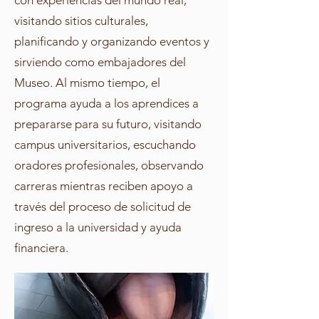
con experiencias del mundo real,
visitando sitios culturales,
planificando y organizando eventos y
sirviendo como embajadores del
Museo. Al mismo tiempo, el
programa ayuda a los aprendices a
prepararse para su futuro, visitando
campus universitarios, escuchando
oradores profesionales, observando
carreras mientras reciben apoyo a
través del proceso de solicitud de
ingreso a la universidad y ayuda
financiera.