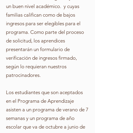
un buen nivel académico. y cuyas
familias califican como de bajos
ingresos para ser elegibles para el
programa. Como parte del proceso
de solicitud, los aprendices
presentarán un formulario de
verificación de ingresos firmado,
según lo requieran nuestros
patrocinadores.
Los estudiantes que son aceptados
en el Programa de Aprendizaje
asisten a un programa de verano de 7
semanas y un programa de año
escolar que va de octubre a junio de