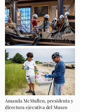
Amanda McMullen, presidenta y
directora ejecutiva del Museo