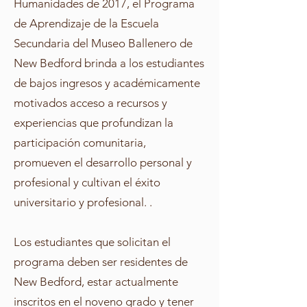
Humanidades de 2017, el Programa
de Aprendizaje de la Escuela
Secundaria del Museo Ballenero de
New Bedford brinda a los estudiantes
de bajos ingresos y académicamente
motivados acceso a recursos y
experiencias que profundizan la
participación comunitaria,
promueven el desarrollo personal y
profesional y cultivan el éxito
universitario y profesional. .
Los estudiantes que solicitan el
programa deben ser residentes de
New Bedford, estar actualmente
inscritos en el noveno grado y tener