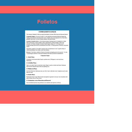
Folletos