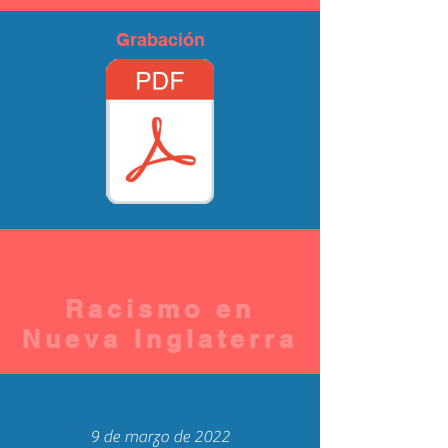
Grabación
Racismo en
Nueva Inglaterra
9 de marzo de 2022