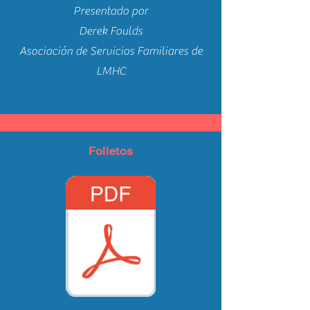
Presentado por
Derek Foulds
Asociación de Servicios Familiares de
LMHC
Folletos