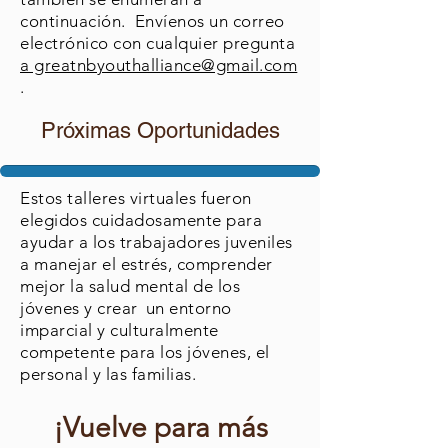
continuación. Envíenos un correo
electrónico con cualquier pregunta
a greatnbyouthalliance@gmail.com
.
Próximas Oportunidades
Estos talleres virtuales fueron
elegidos cuidadosamente para
ayudar a los trabajadores juveniles
a manejar el estrés, comprender
mejor la salud mental de los
jóvenes y crear
un entorno
imparcial y culturalmente
competente para los jóvenes, el
personal y las familias.
¡Vuelve para más