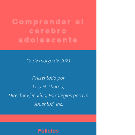
Comprender el
cerebro
adolescente
12 de marzo de 2021
Presentado por
Lisa H. Thurau,
Director Ejecutivo, Estrategias para la
Juventud, Inc.
Folletos